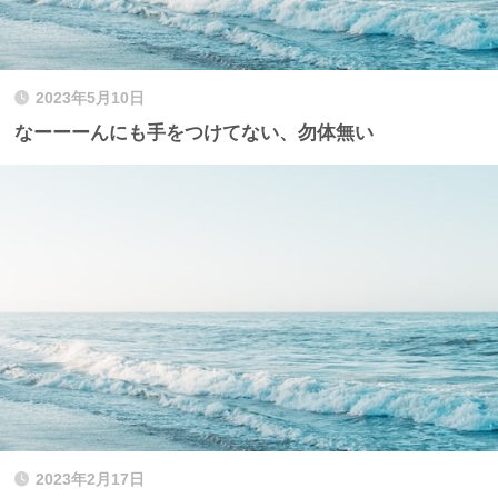
2023年5月10日
なーーーんにも手をつけてない、勿体無い
2023年2月17日