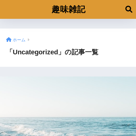
趣味雑記
ホーム
「Uncategorized」の記事一覧