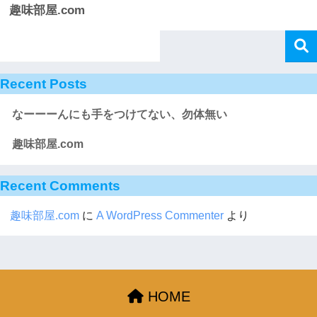
趣味部屋.com
Recent Posts
なーーーんにも手をつけてない、勿体無い
趣味部屋.com
Recent Comments
趣味部屋.com
に
A WordPress Commenter
より
HOME